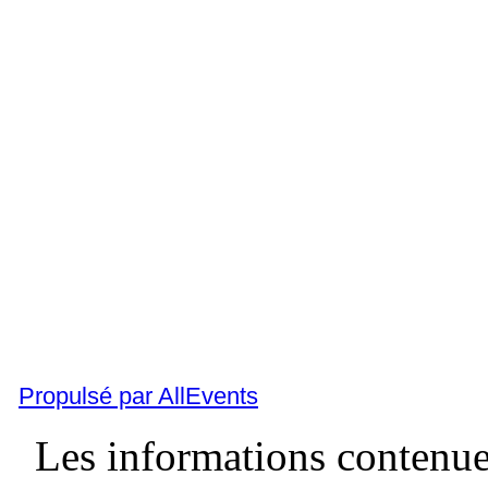
Propulsé par AllEvents
Les informations contenues