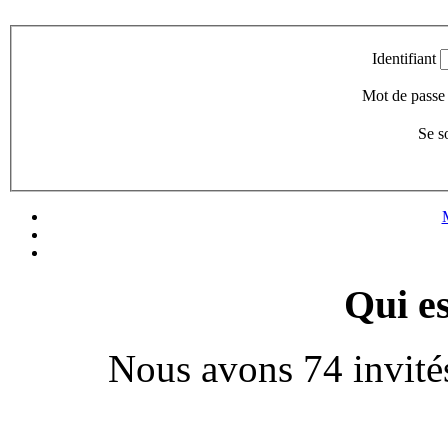
Identifiant
Mot de passe
Se s
Qui es
Nous avons 74 invité