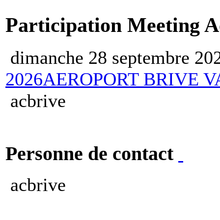
Participation Meeting A
dimanche 28 septembre 20
2026
AEROPORT BRIVE V
acbrive
Personne de contact
acbrive