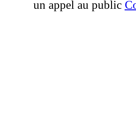
un appel au public
Co